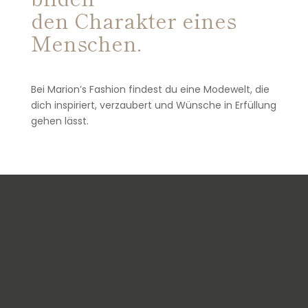
den Charakter eines
Menschen.
Bei Marion’s Fashion findest du eine Modewelt, die
dich inspiriert, verzaubert und Wünsche in Erfüllung
gehen lässt.