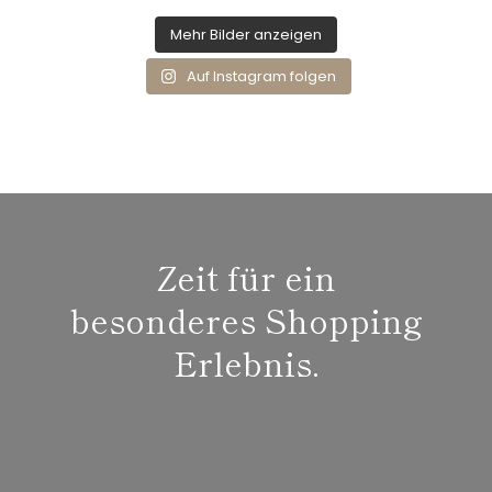
Mehr Bilder anzeigen
Auf Instagram folgen
Zeit für ein
besonderes Shopping
Erlebnis.