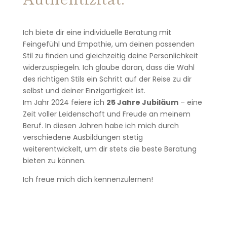
Ich biete dir eine individuelle Beratung mit
Feingefühl und Empathie, um deinen passenden
Stil zu finden und gleichzeitig deine Persönlichkeit
widerzuspiegeln. Ich glaube daran, dass die Wahl
des richtigen Stils ein Schritt auf der Reise zu dir
selbst und deiner Einzigartigkeit ist.
Im Jahr 2024 feiere ich
25 Jahre Jubiläum
– eine
Zeit voller Leidenschaft und Freude an meinem
Beruf. In diesen Jahren habe ich mich durch
verschiedene Ausbildungen stetig
weiterentwickelt, um dir stets die beste Beratung
bieten zu können.
Ich freue mich dich kennenzulernen!