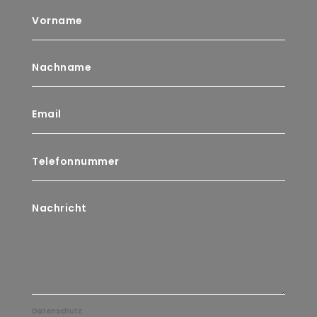
Datenschutz