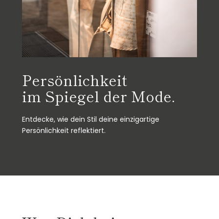
Persönlichkeit
im Spiegel der Mode.
Entdecke, wie dein Stil deine einzigartige
Persönlichkeit reflektiert.