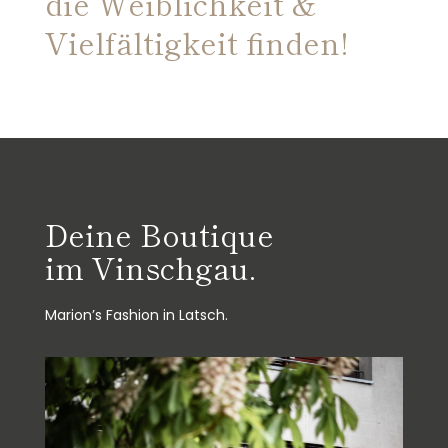
die Weiblichkeit &
Vielfältigkeit finden!
Deine Boutique
im Vinschgau.
Marion’s Fashion in Latsch.