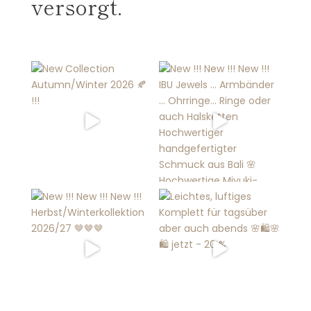
versorgt.