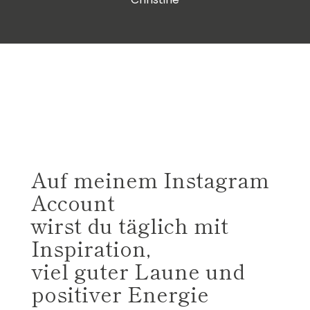
Auf meinem Instagram
Account
wirst du täglich mit
Inspiration,
viel guter Laune und
positiver Energie