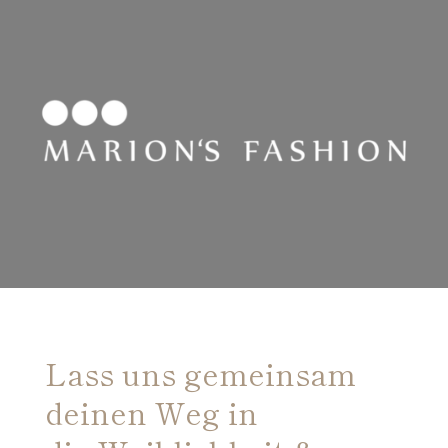
Lass uns gemeinsam
deinen Weg in