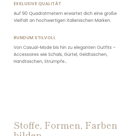
EXKLUSIVE QUALITÄT
Auf 90 Quadratmetern erwartet dich eine große
Vielfalt an hochwertigen italienischen Marken.
RUNDUM STILVOLL
Von Casual-Mode bis hin zu eleganten Outfits –
Accessoires wie Schals, Gürtel, Geldtaschen,
Handtaschen, Strümpfe…
Stoffe, Formen, Farben
bilden